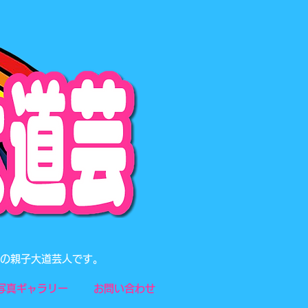
題の親子大道芸人です。
写真ギャラリー
お問い合わせ