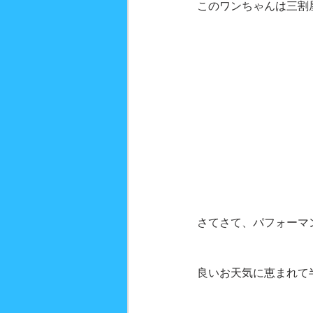
このワンちゃんは三割
さてさて、パフォーマ
良いお天気に恵まれて