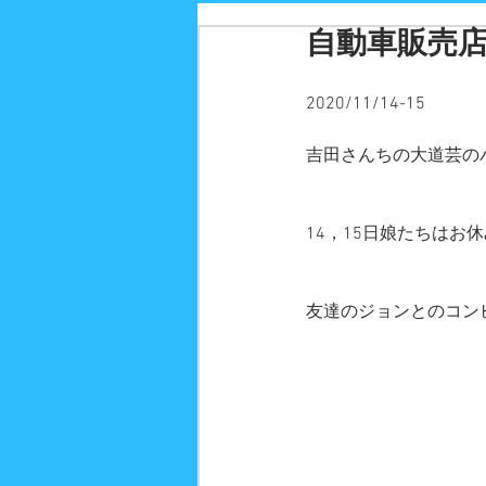
自動車販売
2020/11/14-15
吉田さんちの大道芸の
14，15日娘たちは
友達のジョンとのコン