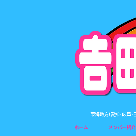
東海地方(愛知･岐阜
ホーム
メンバー紹介