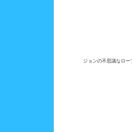
ジョンの不思議なロー