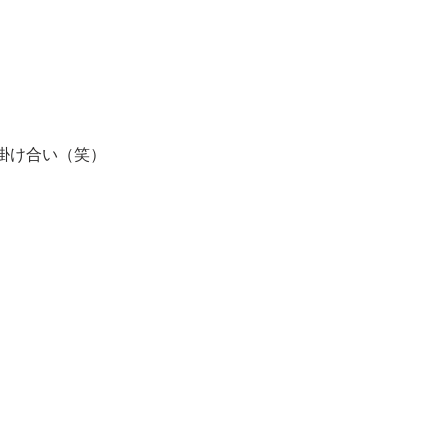
掛け合い（笑）