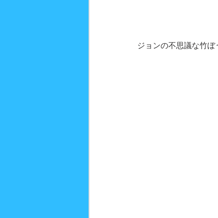
ジョンの不思議な竹ぼ