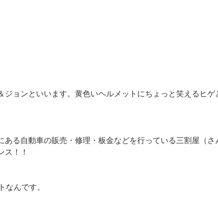
＆ジョンといいます。黄色いヘルメットにちょっと笑えるヒゲ
にある自動車の販売・修理・板金などを行っている三割屋（さ
ンス！！
ントなんです。