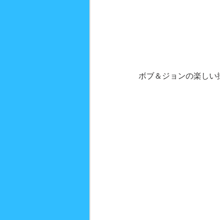
ボブ＆ジョンの楽しい