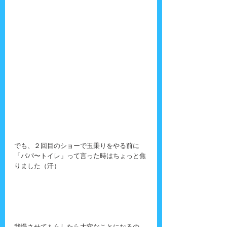
でも、２回目のショーで玉乗りをやる前に
「パパ〜トイレ」って言った時はちょっと焦
りました（汗）