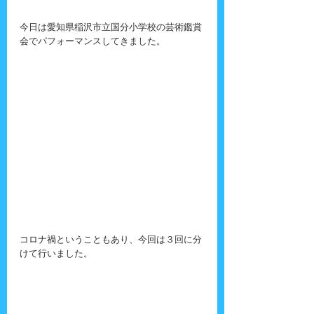
今日は愛知県稲沢市立国分小学校の芸術鑑賞
会でパフォーマンスしてきました。
コロナ禍ということもあり、今回は３回に分
けて行いました。