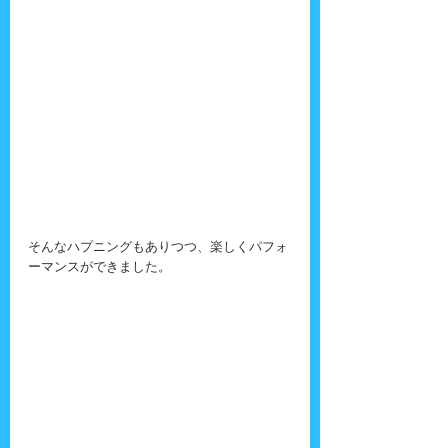
そんなハプニングもありつつ、楽しくパフォ
ーマンスができました。