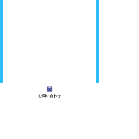
お問い合わせ