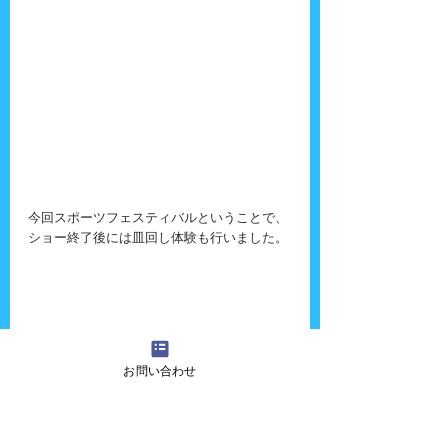
今回スポーツフェスティバルということで、
ショー終了後には皿回し体験も行いました。
お問い合わせ