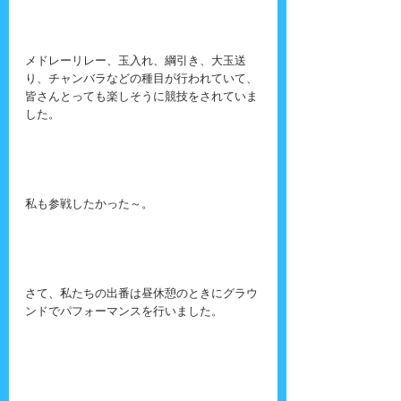
メドレーリレー、玉入れ、綱引き、大玉送
り、チャンバラなどの種目が行われていて、
皆さんとっても楽しそうに競技をされていま
した。
私も参戦したかった～。
さて、私たちの出番は昼休憩のときにグラウ
ンドでパフォーマンスを行いました。