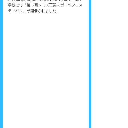
学校にて『第19回シミズ工業スポーツフェス
ティバル』が開催されました。