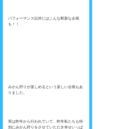
パフォーマンス以外にはこんな斬新な企画
も！！
みかん狩りが楽しめるという楽しい企画もあ
りました。
実は昨年から行われていて、昨年私たちも特
別にみかん狩りをさせていただき幸せいっぱ