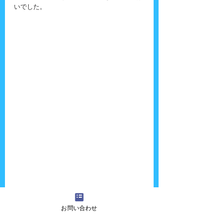
いでした。
お問い合わせ