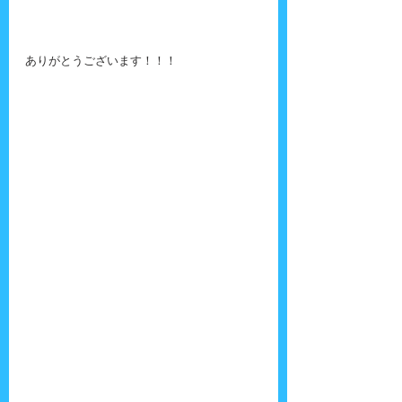
ありがとうございます！！！