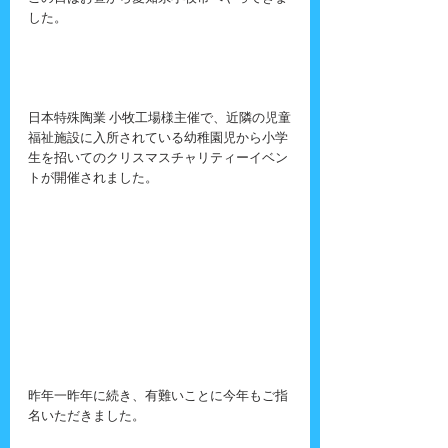
した。
日本特殊陶業 小牧工場様主催で、近隣の児童
福祉施設に入所されている幼稚園児から小学
生を招いてのクリスマスチャリティーイベン
トが開催されました。
昨年一昨年に続き、有難いことに今年もご指
名いただきました。