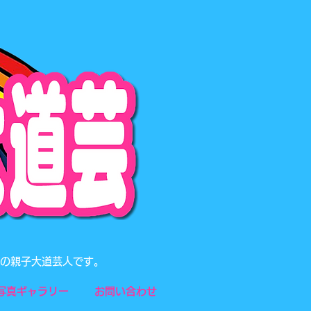
題の親子大道芸人です。
写真ギャラリー
お問い合わせ