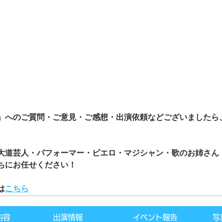
』へのご質問・ご意見・ご感想・出演依頼などございましたら
大道芸人・パフォーマー・ピエロ・マジシャン・歌のお姉さん
ちにお任せください！
は
こちら
内容
出演情報
イベント報告
写