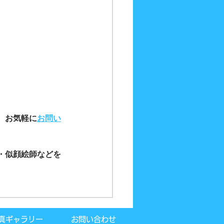
、お気軽に
お問い
・似顔絵師などを
真ギャラリー
お問い合わせ