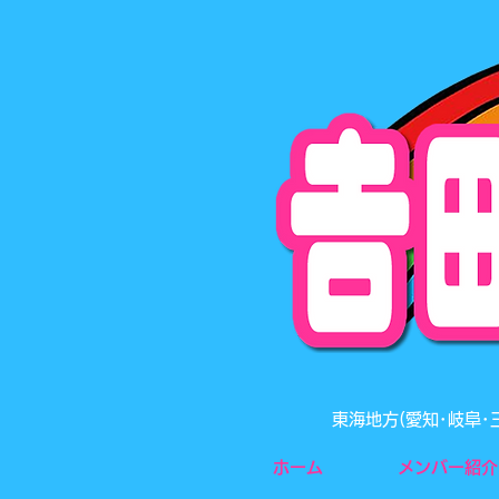
東海地方(愛知･岐阜
ホーム
メンバー紹介