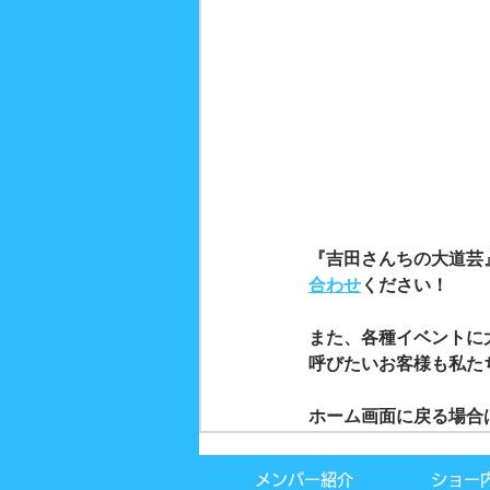
『吉田さんちの大道芸
合わせ
ください！
また、各種イベントに
呼びたいお客様も私た
ホーム画面に戻る場合
メンバー紹介
ショー