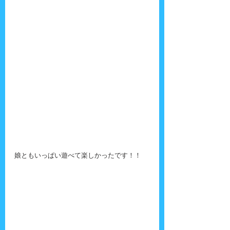
娘ともいっぱい遊べて楽しかったです！！