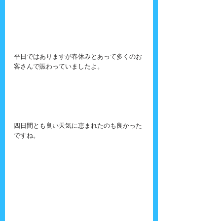
平日ではありますが春休みとあって多くのお
客さんで賑わっていましたよ。
四日間とも良い天気に恵まれたのも良かった
ですね。