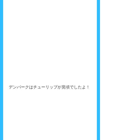
デンパークはチューリップが見頃でしたよ！