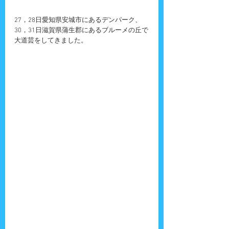
27，28日愛知県安城市にあるデンパーク、
30，31日滋賀県蒲生郡にあるブルーメの丘で
大道芸をしてきました。