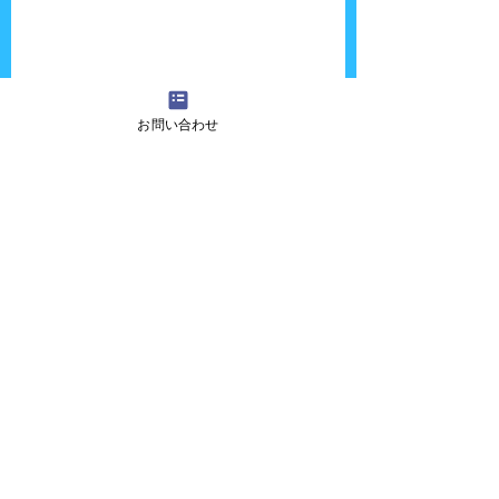
お問い合わせ