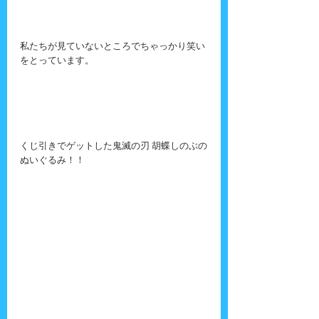
私たちが見ていないところでちゃっかり笑い
をとっています。
くじ引きでゲットした鬼滅の刃 胡蝶しのぶの
ぬいぐるみ！！