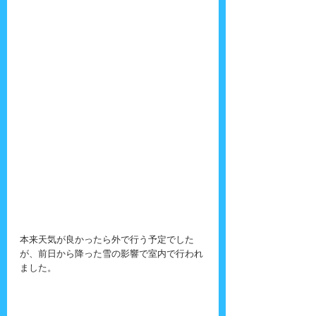
本来天気が良かったら外で行う予定でした
が、前日から降った雪の影響で室内で行われ
ました。