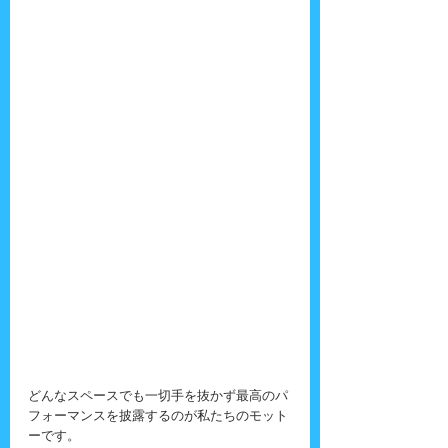
どんなスペースでも一切手を抜かず最高のパ
フォーマンスを披露するのが私たちのモット
ーです。