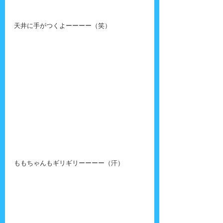
天井に手がつくよーーーー（笑）
ももちゃんもギリギリーーーー（汗）