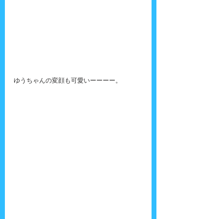
ゆうちゃんの変顔も可愛いーーーー。