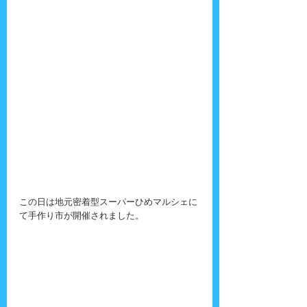
この日は地元密着型スーパーひめマルシェに
て手作り市が開催されました。