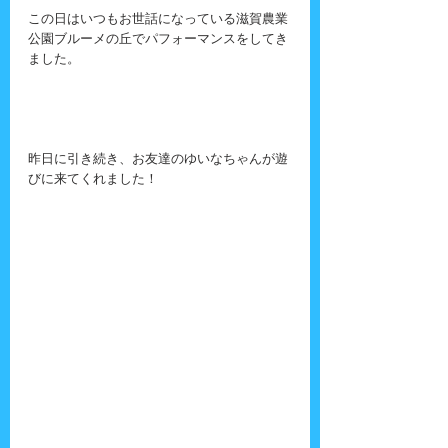
この日はいつもお世話になっている滋賀農業
公園ブルーメの丘でパフォーマンスをしてき
ました。
昨日に引き続き、お友達のゆいなちゃんが遊
びに来てくれました！