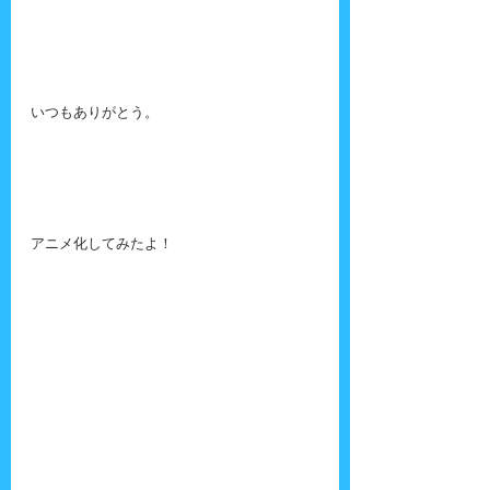
いつもありがとう。
アニメ化してみたよ！