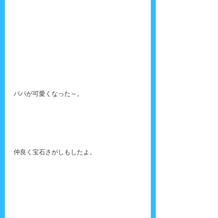
パパが可愛くなった～。
仲良く宝石さがしもしたよ。