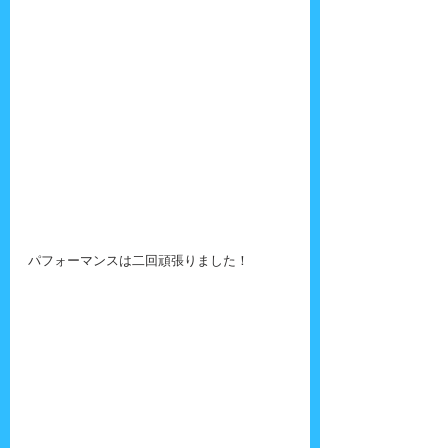
パフォーマンスは二回頑張りました！