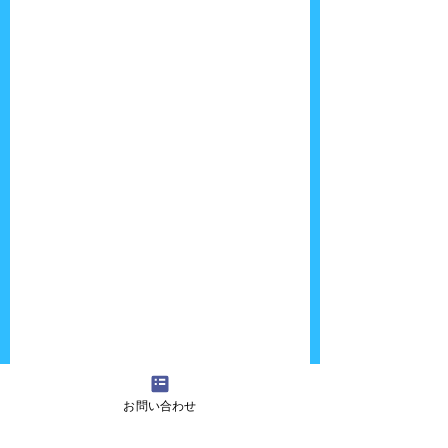
お問い合わせ