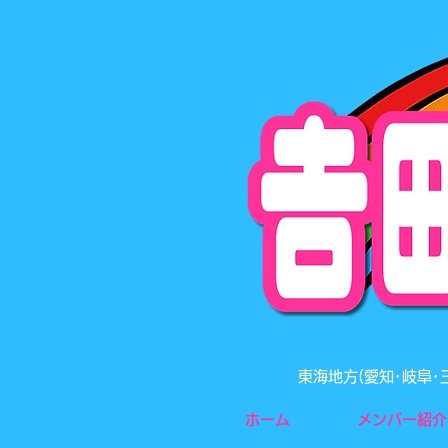
東海地方(愛知･岐阜
ホーム
メンバー紹介