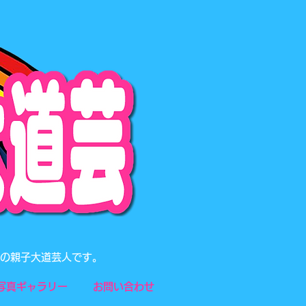
題の親子大道芸人です。
写真ギャラリー
お問い合わせ