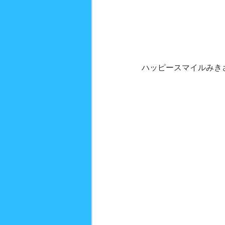
ハッピースマイルみき