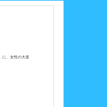
』に、女性の大道