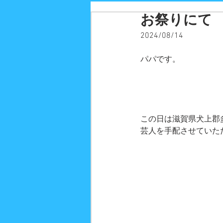
お祭りにて
2024/08/14
パパです。
この日は滋賀県犬上郡
芸人を手配させていた