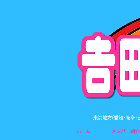
東海地方(愛知･岐阜
ホーム
メンバー紹介