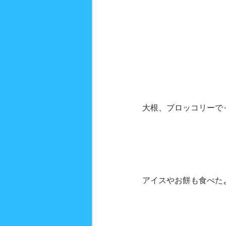
大根、ブロッコリーで
アイスやお餅も食べた