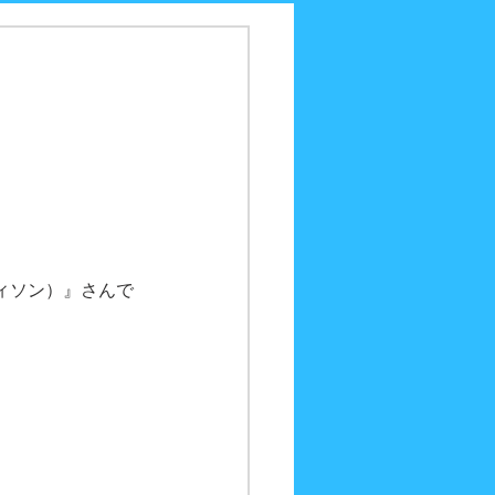
ヴィソン）』さんで