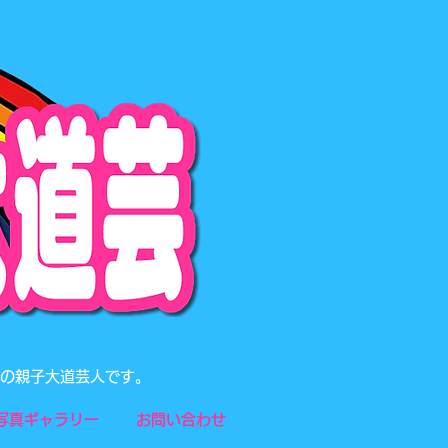
題の親子大道芸人です。
写真ギャラリー
お問い合わせ