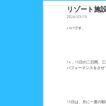
リゾート施
2026/03/15
パパです。
14，15日の二日間、
パフォーマンスをさせ
15日は、月に一度の