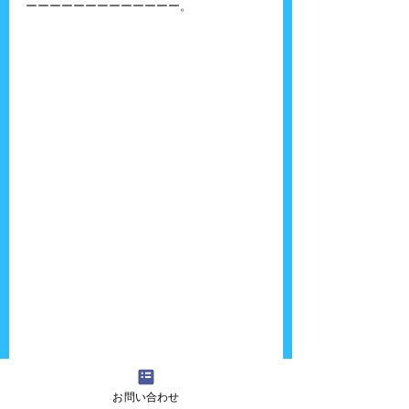
ーーーーーーーーーーーーー。
お問い合わせ