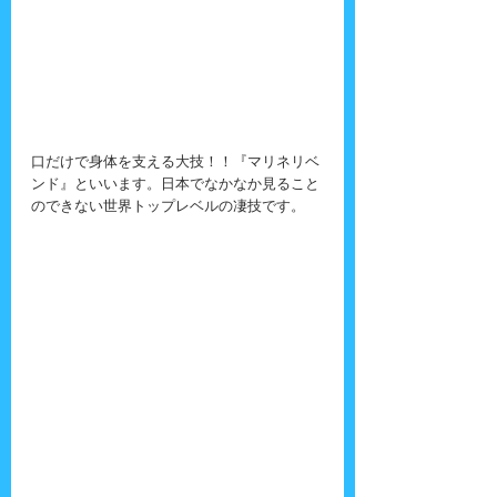
口だけで身体を支える大技！！『マリネリベ
ンド』といいます。日本でなかなか見ること
のできない世界トップレベルの凄技です。