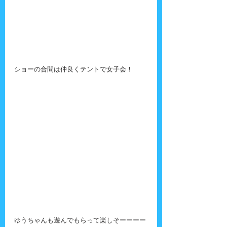
ショーの合間は仲良くテントで女子会！
ゆうちゃんも遊んでもらって楽しそーーーー