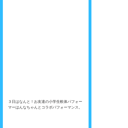
３日はなんと！お友達の小学生軟体パフォー
マーはんなちゃんとコラボパフォーマンス。