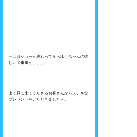
一回目ショーが終わってからゆうちゃんに嬉
しい出来事が、、、
よく見に来てくださるお客さんからステキな
プレゼントをいただきました～。