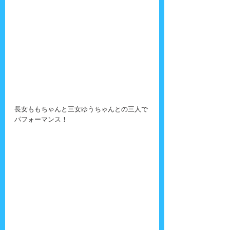
長女ももちゃんと三女ゆうちゃんとの三人で
パフォーマンス！