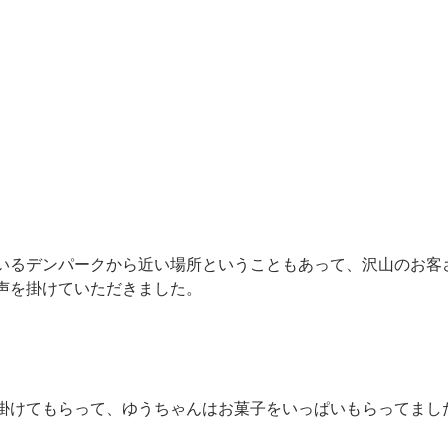
いるデンパークから近い場所ということもあって、沢山のお客
声を掛けていただきました。
掛けてもらって、ゆうちゃんはお菓子をいっぱいもらってまし