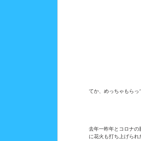
てか、めっちゃもらっ
去年一昨年とコロナの
に花火も打ち上げられ