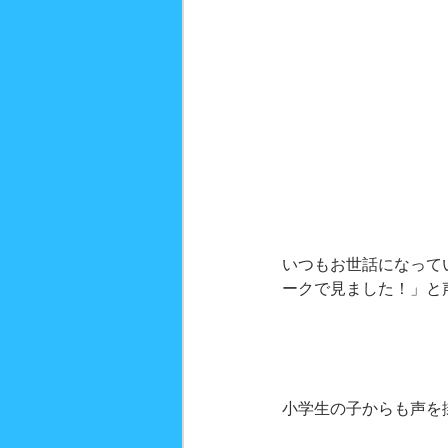
いつもお世話になって
ークで見ました！」と
小学生の子からも声を