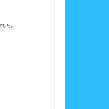
でしたよ。