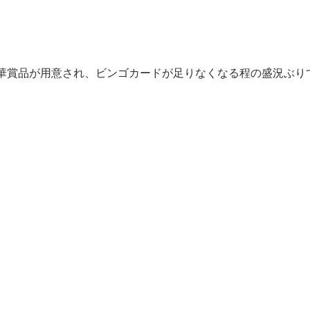
華賞品が用意され、ビンゴカードが足りなくなる程の盛況ぶり