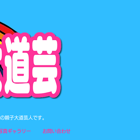
題の親子大道芸人です。
写真ギャラリー
お問い合わせ