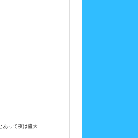
とあって夜は盛大