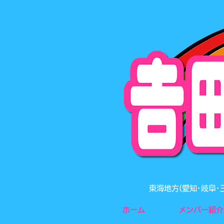
東海地方(愛知･岐阜
ホーム
メンバー紹介