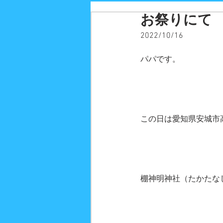
お祭りにて
2022/10/16
パパです。
この日は愛知県安城市
棚神明神社（たかたな