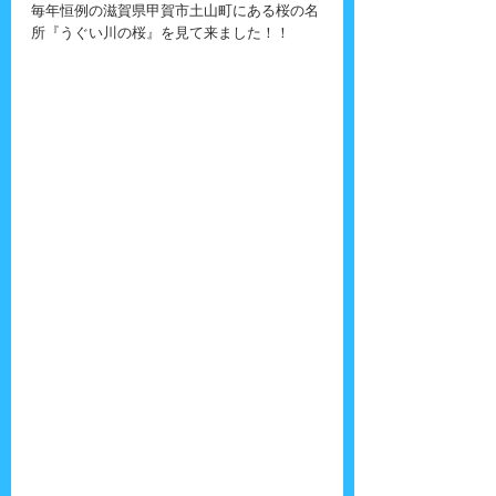
毎年恒例の滋賀県甲賀市土山町にある桜の名
所『うぐい川の桜』を見て来ました！！