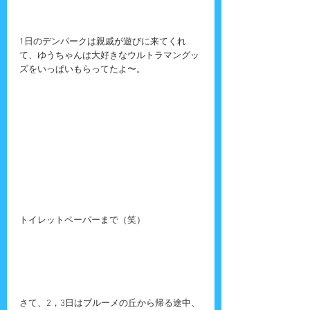
1日のデンパークは親戚が遊びに来てくれ
て、ゆうちゃんは大好きなウルトラマングッ
ズをいっぱいもらってたよ〜。
トイレットペーパーまで（笑）
さて、2，3日はブルーメの丘から帰る途中、