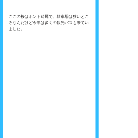
ここの桜はホント綺麗で、駐車場は狭いとこ
ろなんだけど今年は多くの観光バスも来てい
ました。