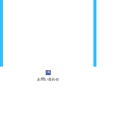
お問い合わせ