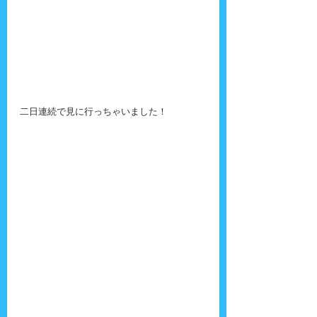
二日連続で見に行っちゃいました！