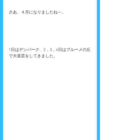
さあ、４月になりましたね～。
1日はデンパーク、2，3，4日はブルーメの丘
で大道芸をしてきました。