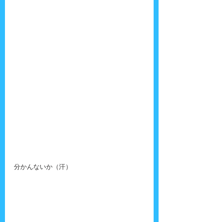
分かんないか（汗）