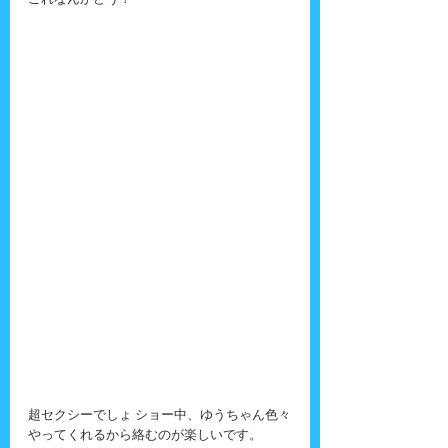
これなんかどう？
超セクシーでしょ ショー中、ゆうちゃん色々
やってくれるから絡むのが楽しいです。