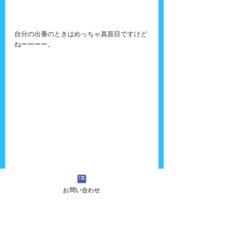
自分の出番のときはめっちゃ真面目ですけど
ねーーーー。
お問い合わせ