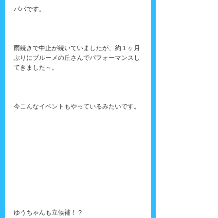
パパです。
雨続きで中止が続いていましたが、約１ヶ月
ぶりにブルーメの丘さんでパフォーマンスし
てきました～。
今こんなイベントもやっているみたいです。
ゆうちゃんも立候補！？