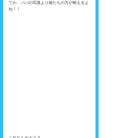
てか、パパの写真より娘たちの方が映えるよ
ね！！