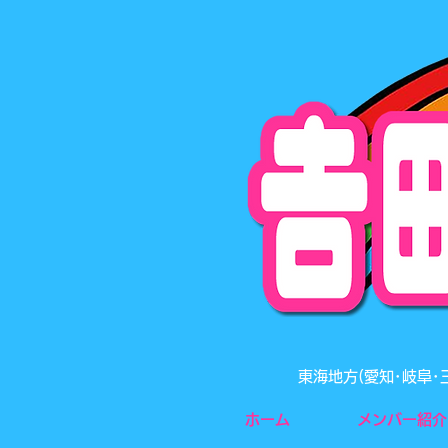
東海地方(愛知･岐阜
ホーム
メンバー紹介