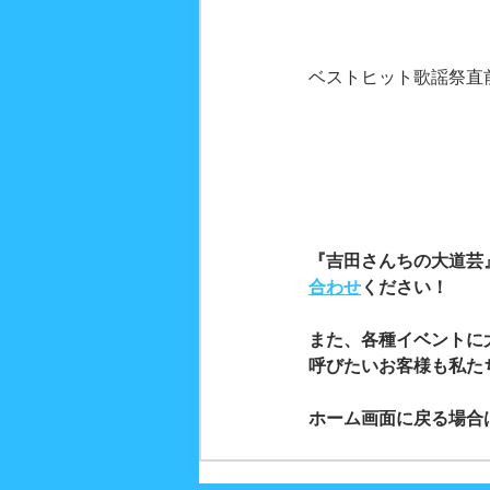
ベストヒット歌謡祭直前
『吉田さんちの大道芸
合わせ
ください！
また、各種イベントに
呼びたいお客様も私た
ホーム画面に戻る場合