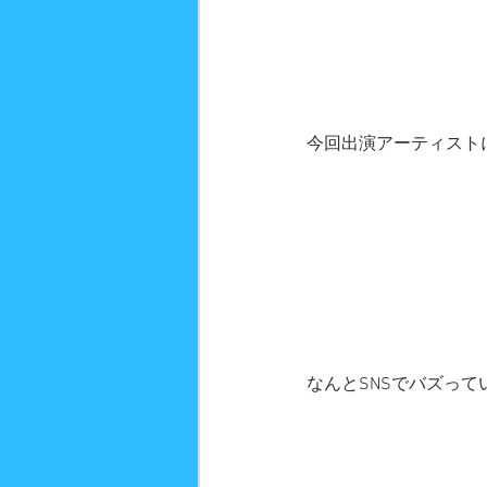
今回出演アーティスト
なんとSNSでバズっ