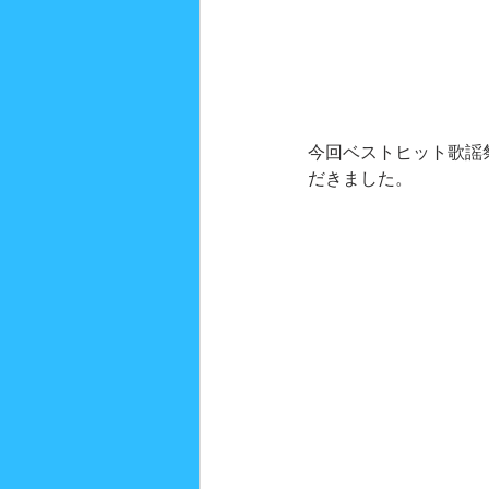
今回ベストヒット歌謡
だきました。