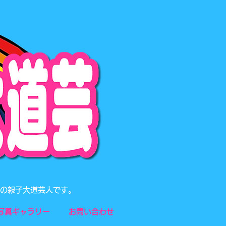
題の親子大道芸人です。
写真ギャラリー
お問い合わせ