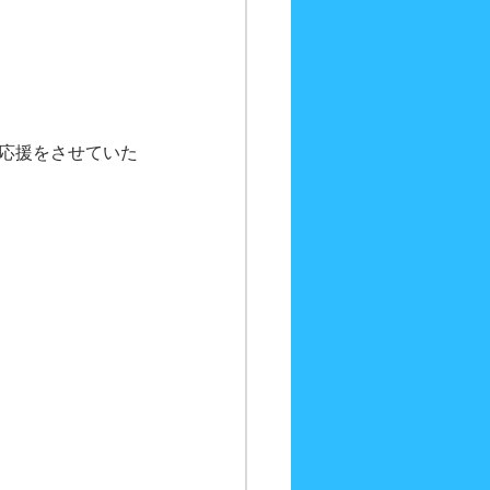
の応援をさせていた