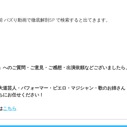
 バズり動画で徹底解剖SP で検索すると出てきます。
』へのご質問・ご意見・ご感想・出演依頼などございましたら
大道芸人・パフォーマー・ピエロ・マジシャン・歌のお姉さん
ちにお任せください！
は
こちら