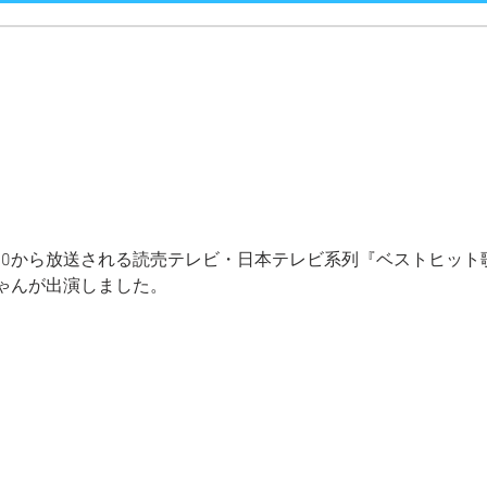
19：00から放送される読売テレビ・日本テレビ系列『ベストヒット
ゃんが出演しました。