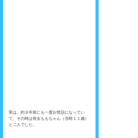
実は、約９年前にも一度お世話になってい
て、その時は長女ももちゃん（当時１１歳）
と二人でした。