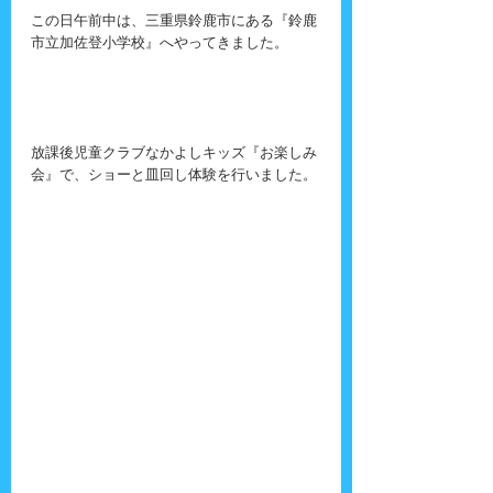
この日午前中は、三重県鈴鹿市にある『鈴鹿
市立加佐登小学校』へやってきました。
放課後児童クラブなかよしキッズ『お楽しみ
会』で、ショーと皿回し体験を行いました。