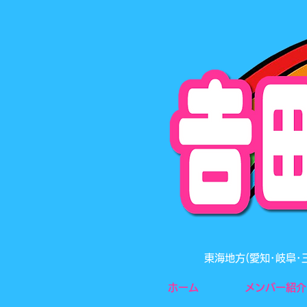
東海地方(愛知･岐阜
ホーム
メンバー紹介