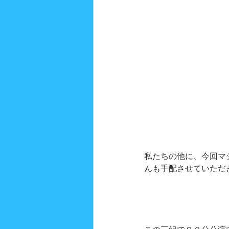
私たちの他に、今回マ
んも手配させていただ