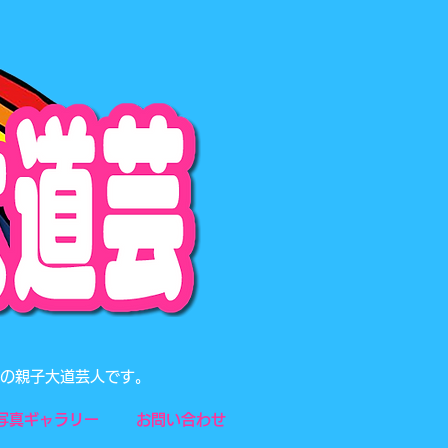
題の親子大道芸人です。
写真ギャラリー
お問い合わせ