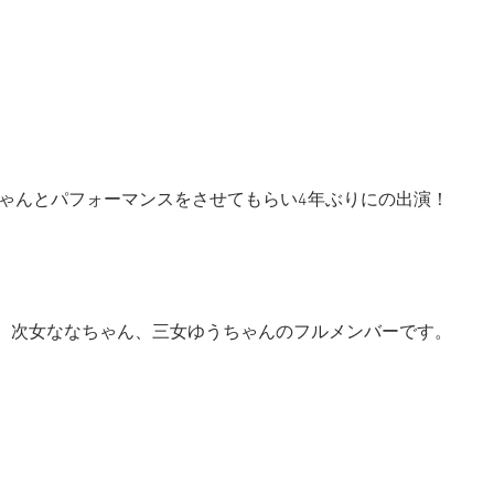
ちゃんとパフォーマンスをさせてもらい4年ぶりにの出演！
、次女ななちゃん、三女ゆうちゃんのフルメンバーです。