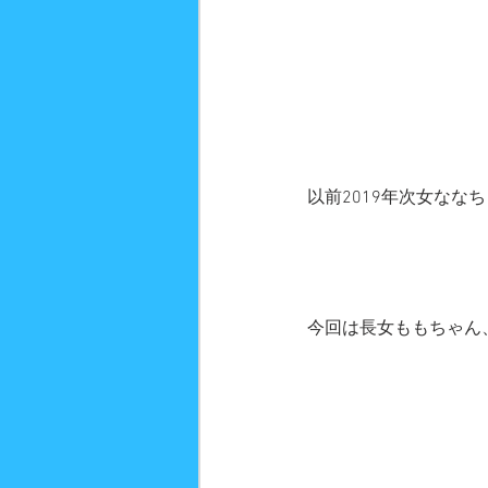
以前2019年次女なな
今回は長女ももちゃん