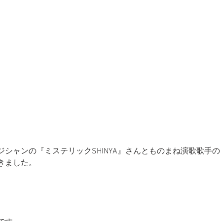
ジシャンの『ミステリックSHINYA』さんとものまね演歌歌手
きました。