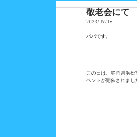
敬老会にて
2023/09/16
パパです。
この日は、静岡県浜松
ベントが開催されまし