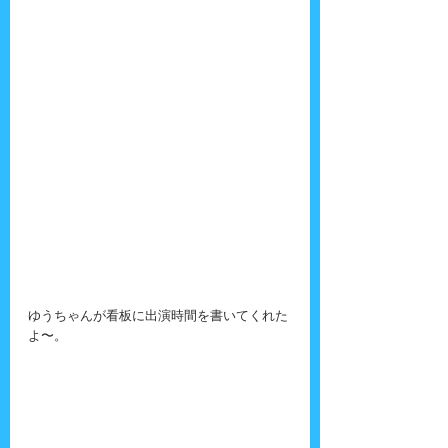
ゆうちゃんが看板に出演時間を書いてくれた
よ〜。