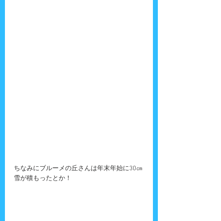
ちなみにブルーメの丘さんは年末年始に30㎝
雪が積もったとか！