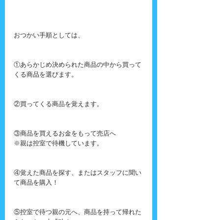
おつかい手順としては、
①あらかじめ決められた商品の中から買って
くる商品を選びます。
②買ってくる商品を覚えます。
③商品を買えるお金をもって売店へ
※親は控室で待機しています。
④覚えた商品を探す、またはスタッフに聞い
て商品を購入！
⑤控室で待つ親の元へ、商品を持って帰れた