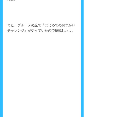
また、ブルーメの丘で『はじめてのおつかい
チャレンジ』がやっていたので挑戦したよ。