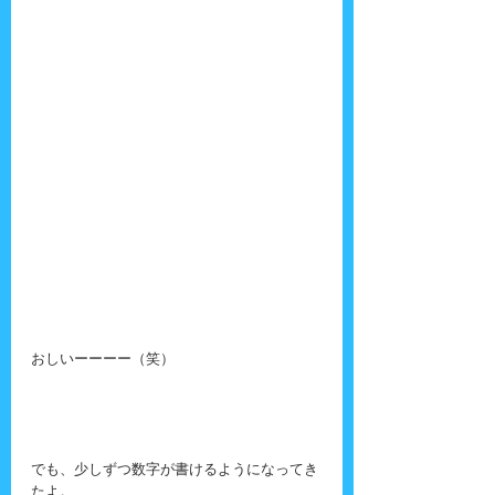
おしいーーーー（笑）
でも、少しずつ数字が書けるようになってき
たよ。