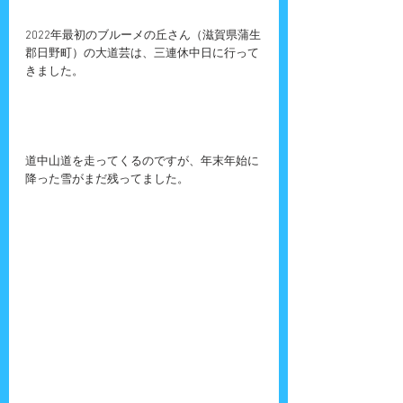
2022年最初のブルーメの丘さん（滋賀県蒲生
郡日野町）の大道芸は、三連休中日に行って
きました。
道中山道を走ってくるのですが、年末年始に
降った雪がまだ残ってました。