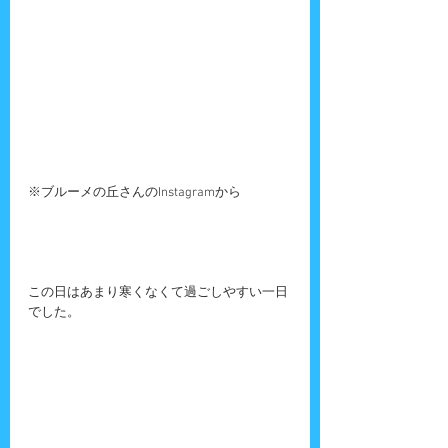
※ブルーメの丘さんのInstagramから
この日はあまり寒くなくて過ごしやすい一日
でした。