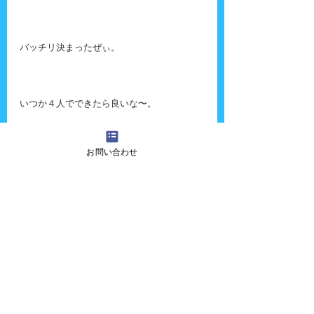
バッチリ決まったぜぃ。
いつか４人でできたら良いな〜。
お問い合わせ