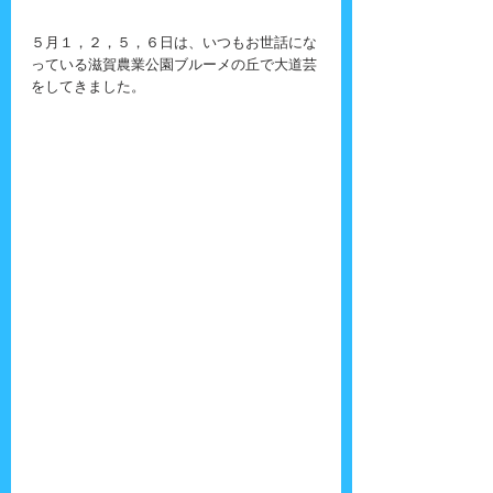
５月１，２，５，６日は、いつもお世話にな
っている滋賀農業公園ブルーメの丘で大道芸
をしてきました。