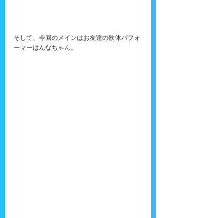
そして、今回のメインはお友達の軟体パフォ
ーマーはんなちゃん。