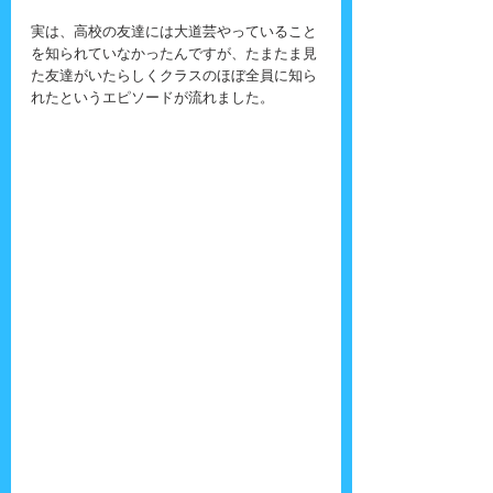
実は、高校の友達には大道芸やっていること
を知られていなかったんですが、たまたま見
た友達がいたらしくクラスのほぼ全員に知ら
れたというエピソードが流れました。