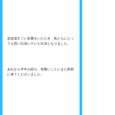
放送後すごい反響をいただき、私たちにとっ
ても思い出深いテレビ出演となりました。
あれから半年が経ち、有難いことにまた取材
に来てくださいました。