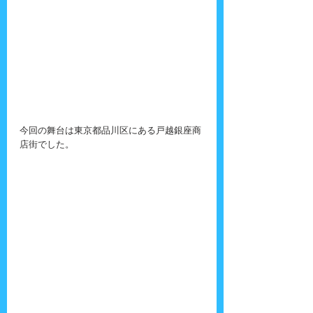
今回の舞台は東京都品川区にある戸越銀座商
店街でした。