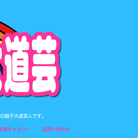
題の親子大道芸人です。
写真ギャラリー
お問い合わせ