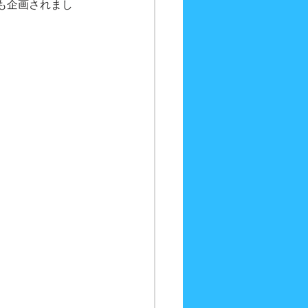
も企画されまし