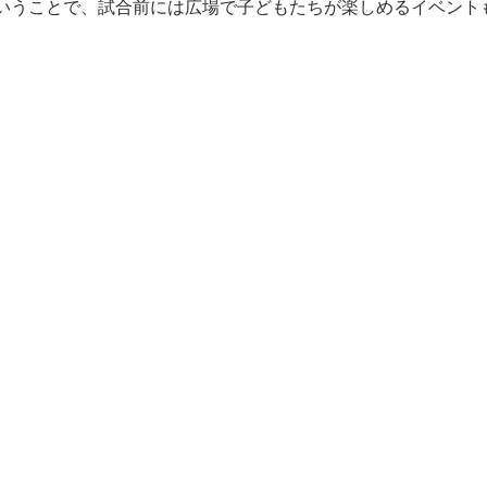
いうことで、試合前には広場で子どもたちが楽しめるイベント