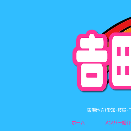
東海地方(愛知･岐阜
ホーム
メンバー紹介