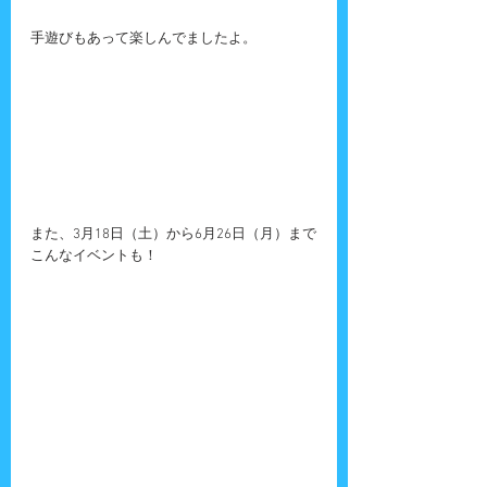
手遊びもあって楽しんでましたよ。
また、3月18日（土）から6月26日（月）まで
こんなイベントも！