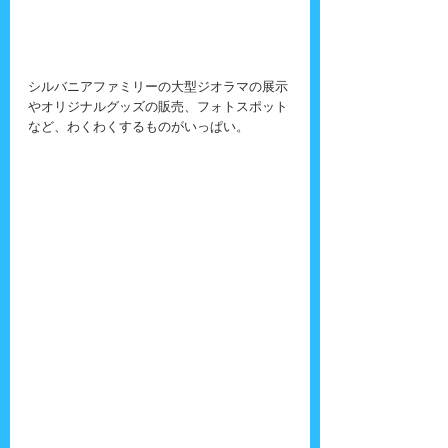
シルバニアファミリーの大型ジオラマの展示
やオリジナルグッズの販売、フォトスポット
など、わくわくするものがいっぱい。