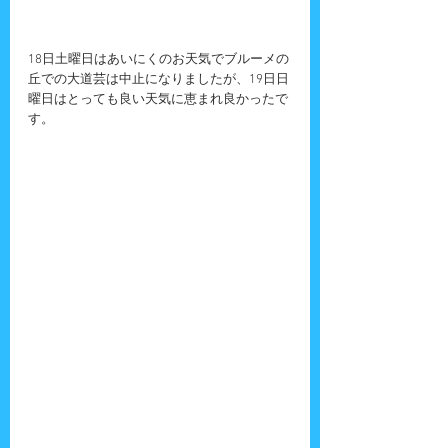
18日土曜日はあいにくのお天気でブルーメの
丘での大道芸は中止になりましたが、19日日
曜日はとっても良い天気に恵まれ良かったで
す。