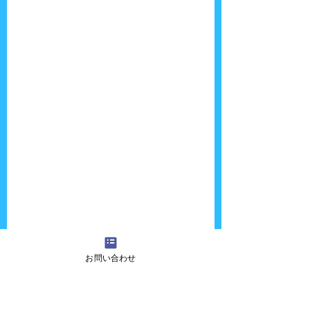
お問い合わせ