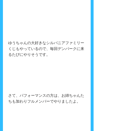
ゆうちゃんの大好きなシルバニアファミリー
くじもやっているので、毎回デンパークに来
るたびにやりそうです。
さて、パフォーマンスの方は、お姉ちゃんた
ちも加わりフルメンバーでやりましたよ。