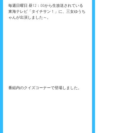
毎週日曜日 昼12：00から生放送されている
東海テレビ「タイチサン！」に、三女ゆうち
ゃんが出演しました～。
番組内のクイズコーナーで登場しました。