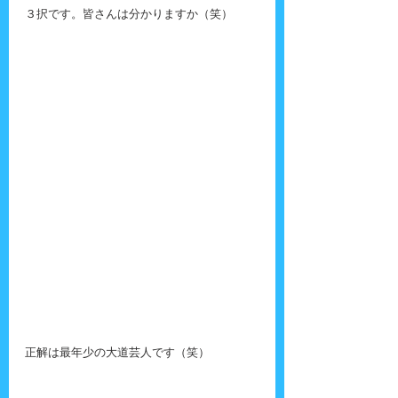
３択です。皆さんは分かりますか（笑）
正解は最年少の大道芸人です（笑）