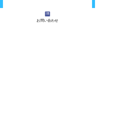
お問い合わせ