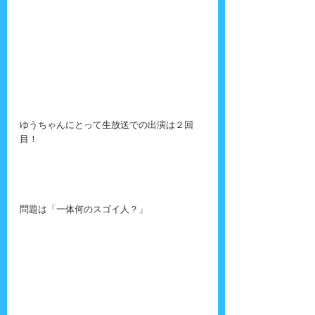
ゆうちゃんにとって生放送での出演は２回
目！
問題は「一体何のスゴイ人？」