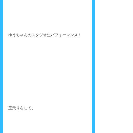
ゆうちゃんのスタジオ生パフォーマンス！
玉乗りをして、