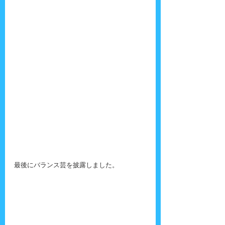
最後にバランス芸を披露しました。