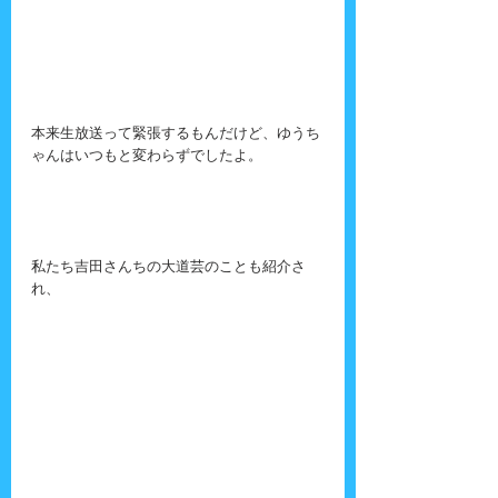
本来生放送って緊張するもんだけど、ゆうち
ゃんはいつもと変わらずでしたよ。
私たち吉田さんちの大道芸のことも紹介さ
れ、