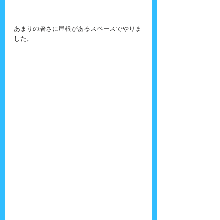
あまりの暑さに屋根があるスペースでやりま
した。