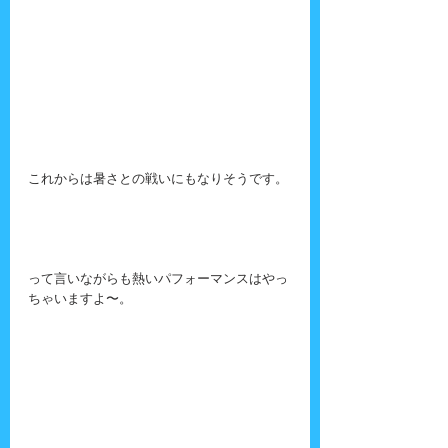
これからは暑さとの戦いにもなりそうです。
って言いながらも熱いパフォーマンスはやっ
ちゃいますよ〜。